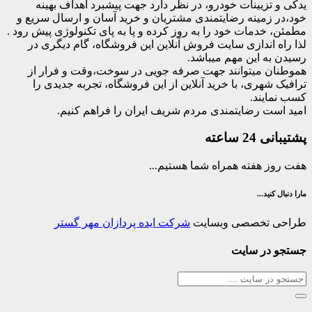
یدکی و تزیینات خودرو، در نظر دارد جهت پیشبرد اهداف بهینه
خود،در زمینه رضایتمندی مشتریان و خرید آسان و ارسال سریع و
مطمئن، خدمات خود را به روز کرده و پا به پای تکنولوژی پیش رود .
لذا راه اندازی سایت فروش آنلاین این فروشگاه، گام دیگری در
رسیدن به این مهم میباشد.
هموطنان میتوانند جهت صرفه جویی در سوخت،وقت و فرار از
ترافیک شهری، با خرید آنلاین از این فروشگاه، تجربه جدیدی را
کسب نمایند.
امید است رضایتمندی مردم شریف ایران را فراهم کنیم.
پشتیبانی 24 ساعته
هفت روز هفته همراه شما هستیم...
مارا دنبال کنید...
طراحی تخصصی وبسایت
شرکت ایده پردازان مهر گستر
جستجو در سایت