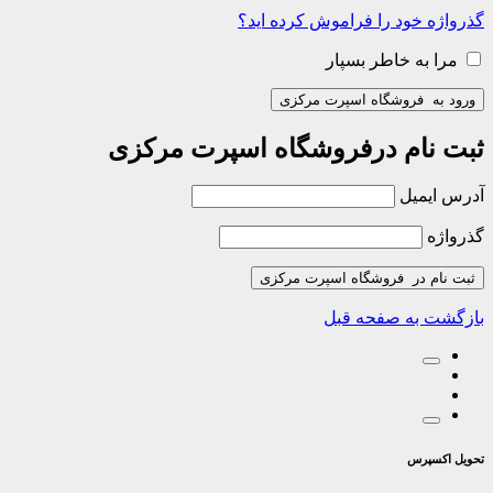
گذرواژه خود را فراموش کرده اید؟
مرا به خاطر بسپار
ورود به فروشگاه اسپرت مرکزی
ثبت نام درفروشگاه اسپرت مرکزی
آدرس ایمیل
گذرواژه
ثبت نام در فروشگاه اسپرت مرکزی
بازگشت به صفحه قبل
تحویل اکسپرس