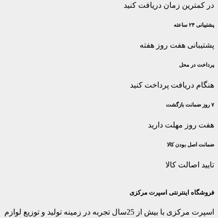
در کمترین زمان دریافت کنید
پشتیبانی ۲۴ ساعته
پشتیبانی هفت روز هفته
پرداخت در محل
هنگام دریافت پرداخت کنید
۷ روز ضمانت بازگشت
هفت روز مهلت دارید
ضمانت اصل‌ بودن کالا
تایید اصالت کالا
فروشگاه اینترنتی اسپرت مرکزی
اسپرت مرکزی با بیش از 25سال تجربه در زمینه تولید و توزیع لوازم