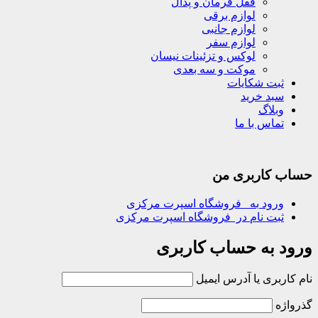
قفل فرمان و پدال
لوازم برقی
لوازم جانبی
لوازم سفر
لوکس و تزئینات نیسان
موکت و سه بعدی
ثبت شکایات
سبد خرید
وبلاگ
تماس با ما
حساب کاربری من
ورود
به فروشگاه اسپرت مرکزی
ثبت نام
در فروشگاه اسپرت مرکزی
ورود به حساب کاربری
نام کاربری یا آدرس ایمیل
گذرواژه